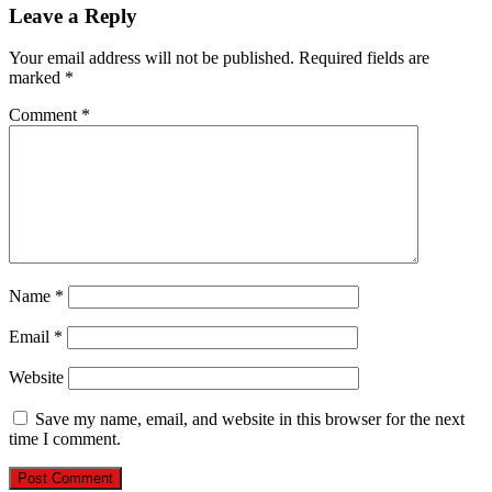
Leave a Reply
Your email address will not be published.
Required fields are
marked
*
Comment
*
Name
*
Email
*
Website
Save my name, email, and website in this browser for the next
time I comment.