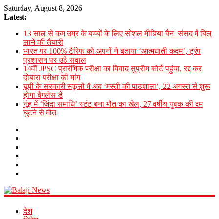
Saturday, August 8, 2026
Latest:
13 साल से कम उम्र के बच्चों के लिए सोशल मीडिया बैन! संसद में बिल
लाने की तैयारी
भारत पर 100% टैरिफ को अपनों ने बताया ‘आत्मघाती कदम’, ट्रंप
प्रशासन पर उठे सवाल
14वीं JPSC प्रारंभिक परीक्षा का विवाद सुप्रीम कोर्ट पहुंचा, रद्द कर
दोबारा परीक्षा की मांग
यूपी के सरकारी स्कूलों में अब ‘मस्ती की पाठशाला’, 22 अगस्त से शुरू
होगा बैगलेस डे
नूंह में ‘जिंदा समाधि’ स्टंट बना मौत का खेल, 27 वर्षीय युवक की दम
घुटने से मौत
Balaji
देश