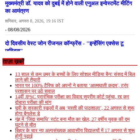
ताज़ा ख़बरें
13 साल से कम उम्र के बच्चों के लिए सोशल मीडिया बैन! संसद में बिल
लाने की तैयारी
भारत पर 100% टैरिफ को अपनों ने बताया ‘आत्मघाती कदम’, ट्रंप
प्रशासन पर उठे सवाल
14वीं JPSC प्रारंभिक परीक्षा का विवाद सुप्रीम कोर्ट पहुंचा, रद्द कर
दोबारा परीक्षा की मांग
यूपी के सरकारी स्कूलों में अब ‘मस्ती की पाठशाला’, 22 अगस्त से शुरू
होगा बैगलेस डे
नूंह में ‘जिंदा समाधि’ स्टंट बना मौत का खेल, 27 वर्षीय युवक की दम
घुटने से मौत
बिहार के चार नए अल्पसंख्यक आवासीय विद्यालयों में 17 अगस्त से शुरू
होगी पढ़ाई