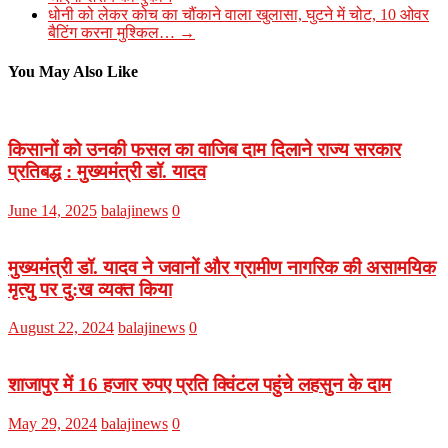
धोनी को लेकर कोच का चौंकाने वाला खुलासा, घुटने में चोट, 10 ओवर
बैटिंग करना मुश्किल…
→
You May Also Like
किसानों को उनकी फसल का वाजिब दाम दिलाने राज्य सरकार
प्रतिबद्ध : मुख्यमंत्री डॉ. यादव
June 14, 2025
balajinews
0
मुख्यमंत्री डॉ. यादव ने जवानों और ग्रामीण नागरिक की असामयिक
मृत्यु पर दु:ख व्यक्त किया
August 22, 2024
balajinews
0
शाजापुर में 16 हजार रुपए प्रति क्विंटल पहुंचे लहसुन के दाम
May 29, 2024
balajinews
0