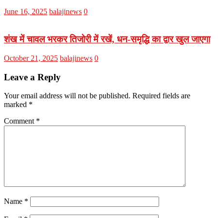
June 16, 2025
balajinews
0
शंख में चावल भरकर तिजोरी में रखें, धन-समृद्धि का द्वार खुल जाएगा
October 21, 2025
balajinews
0
Leave a Reply
Your email address will not be published.
Required fields are
marked
*
Comment
*
Name
*