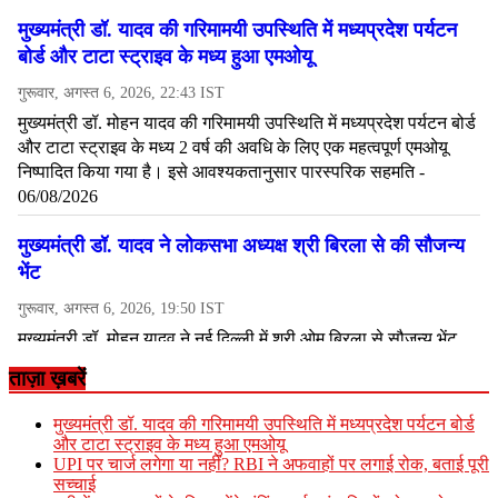
ताज़ा ख़बरें
मुख्यमंत्री डॉ. यादव की गरिमामयी उपस्थिति में मध्यप्रदेश पर्यटन बोर्ड
और टाटा स्ट्राइव के मध्य हुआ एमओयू
UPI पर चार्ज लगेगा या नहीं? RBI ने अफवाहों पर लगाई रोक, बताई पूरी
सच्चाई