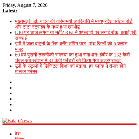
Friday, August 7, 2026
Latest:
मुख्यमंत्री डॉ. यादव की गरिमामयी उपस्थिति में मध्यप्रदेश पर्यटन बोर्ड
और टाटा स्ट्राइव के मध्य हुआ एमओयू
UPI पर चार्ज लगेगा या नहीं? RBI ने अफवाहों पर लगाई रोक, बताई पूरी
सच्चाई
यूपी में जब्त वाहनों के लिए बनेंगे डंपिंग यार्ड, पांच जिलों को 6 करोड़
मंजूर
60 वर्ष पुरानी तकनीकी समस्या का हुआ समाधान: इंदौर के 132 केवी
चंबल सब स्टेशन में 33 केवी फीडरों को किया गया अंडरग्राउंड
यूपी के स्कूलों में डिजिटल शिक्षा को बढ़ावा, हर ब्लॉक में तैयार होंगे
मास्टर ट्रेनर
Balaji
देश