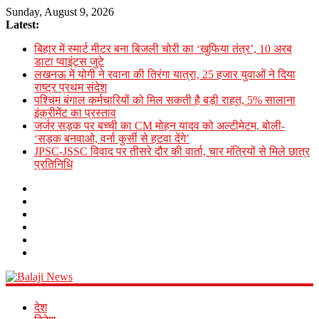
Sunday, August 9, 2026
Latest:
बिहार में स्मार्ट मीटर बना बिजली चोरी का ‘खुफिया तंत्र’, 10 अरब
डाटा प्वाइंट्स जुटे
लखनऊ में योगी ने रवाना की तिरंगा यात्रा, 25 हजार युवाओं ने दिया
राष्ट्र प्रथम संदेश
पश्चिम बंगाल कर्मचारियों को मिल सकती है बड़ी राहत, 5% सालाना
इंक्रीमेंट का प्रस्ताव
जर्जर सड़क पर बच्ची का CM मोहन यादव को अल्टीमेटम, बोली-
‘सड़क बनवाओ, वर्ना कुर्सी से हटवा देंगे’
JPSC-JSSC विवाद पर तीसरे दौर की वार्ता, चार मंत्रियों से मिले छात्र
प्रतिनिधि
Balaji
देश