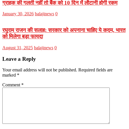
ग्राहक की गलती नहीं तो बैंक को 10 दिन में लौटानी होगी रकम
January 30, 2026
balajinews
0
रघुराम राजन की सलाह: सरकार को अपनाना चाहिए ये कदम, भारत
को मिलेगा बड़ा फायदा
August 31, 2025
balajinews
0
Leave a Reply
Your email address will not be published.
Required fields are
marked
*
Comment
*