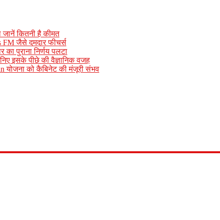
जानें कितनी है कीमत
s FM जैसे दमदार फीचर्स
 का पुराना निर्णय पलटा
ानिए इसके पीछे की वैज्ञानिक वजह
योजना को कैबिनेट की मंजूरी संभव