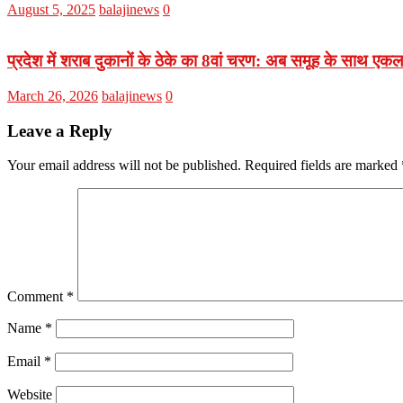
August 5, 2025
balajinews
0
प्रदेश में शराब दुकानों के ठेके का 8वां चरण: अब समूह के साथ ए
March 26, 2026
balajinews
0
Leave a Reply
Your email address will not be published.
Required fields are marked
Comment
*
Name
*
Email
*
Website