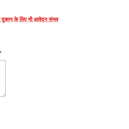
कल दुकान के लिए भी आवेदन संभव
*