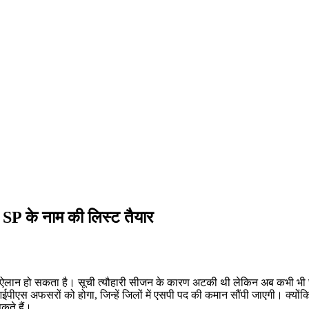
 SP के नाम की लिस्ट तैयार
ये ऐलान हो सकता है। सूची त्यौहारी सीजन के कारण अटकी थी लेकिन अब कभी भी
ईपीएस अफसरों को होगा, जिन्हें जिलों में एसपी पद की कमान सौंपी जाएगी। क्यो
कते हैं।