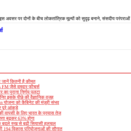
जानें कितनी है कीमत
s FM जैसे दमदार फीचर्स
 का पुराना निर्णय पलटा
ानिए इसके पीछे की वैज्ञानिक वजह
योजना को कैबिनेट की मंजूरी संभव
पूरे आंकड़े
र की वापसी के लिए भारत के प्रयास तेज
भत्ता बढ़कर 63% होगा
 के बदले रुख से बढ़ी सियासी हलचल
ये की 194 विकास परियोजनाओं की सौगात