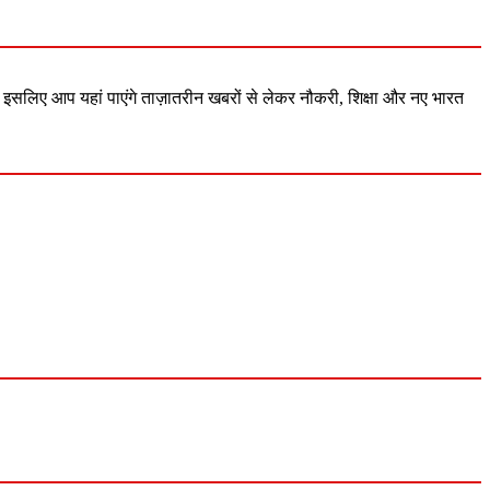
 इसलिए आप यहां पाएंगे ताज़ातरीन खबरों से लेकर नौकरी, शिक्षा और नए भारत