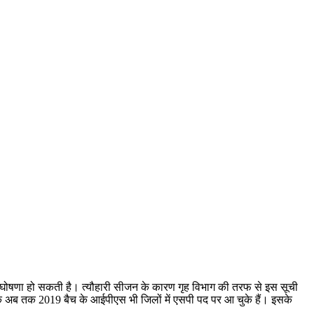
 घोषणा हो सकती है। त्यौहारी सीजन के कारण गृह विभाग की तरफ से इस सूची
ंकि अब तक 2019 बैच के आईपीएस भी जिलों में एसपी पद पर आ चुके हैं। इसके