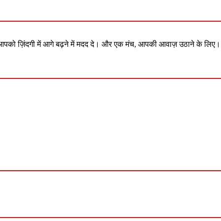
आपको ज़िंदगी में आगे बढ़ने में मदद दे। और एक मंच, आपकी आवाज़ उठाने के लिए।