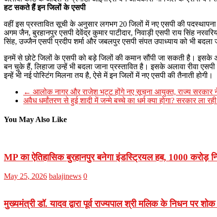
हट सकते हैं इन जिलों के एसपी
वहीं इस प्रस्तावित सूची के अनुसार लगभग 20 जिलों में नए एसपी की पदस्थापन
अगम जैन, बुरहानपुर एसपी देवेंद्र कुमार पाटीदार, निवाड़ी एसपी राय सिंह नर
सिंह, उज्जैन एसपी प्रदीप शर्मा और जबलपुर एसपी संपत उपाध्याय को भी बदला
इनमें से छोटे जिलों के एसपी को बड़े जिलों की कमान सौंपी जा सकती है। इ
बन चुके हैं, लिहाजा उन्हें भी बदला जाना प्रस्तावित है। इसके अलावा रीवा 
इन्हें भी नई पोस्टिंग मिलना तय है, ऐसे में इन जिलों में नए एसपी की तैनाती होगी।
←
आलोक नागर और राजेश भट्ट होंगे नए सूचना आयुक्त, राज्य सरकार ने 
अवैध धर्मांतरण से हुई शादी में जन्मे बच्चे का धर्म क्या होगा? सरकार ला र
You May Also Like
MP का ऐतिहासिक बुरहानपुर बनेगा इंडस्ट्रियल हब, 1000 करोड़ निव
May 25, 2026
balajinews
0
मुख्यमंत्री डॉ. यादव द्वारा पूर्व राज्यपाल श्री मलिक के निधन पर शोक 