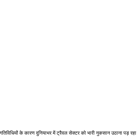
 गतिविधियों के कारण दुनियाभर में ट्रैवल सेक्टर को भारी नुकसान उठाना पड़ रहा