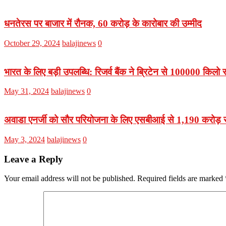
धनतेरस पर बाजार में रौनक, 60 करोड़ के कारोबार की उम्मीद
October 29, 2024
balajinews
0
भारत के लिए बड़ी उपलब्धि: रिजर्व बैंक ने ब्रिटेन से 100000 किलो 
May 31, 2024
balajinews
0
अवाडा एनर्जी को सौर परियोजना के लिए एसबीआई से 1,190 करोड़ 
May 3, 2024
balajinews
0
Leave a Reply
Your email address will not be published.
Required fields are marked