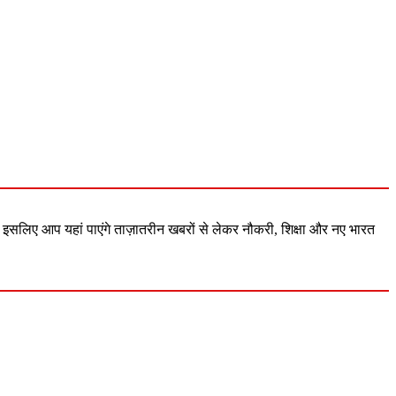
 इसलिए आप यहां पाएंगे ताज़ातरीन खबरों से लेकर नौकरी, शिक्षा और नए भारत