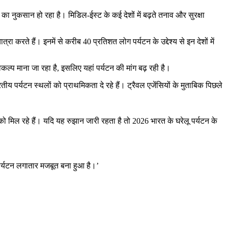
ा नुकसान हो रहा है। मिडिल-ईस्ट के कई देशों में बढ़ते तनाव और सुरक्षा
रते हैं। इनमें से करीब 40 प्रतिशत लोग पर्यटन के उद्देश्य से इन देशों में
ल्प माना जा रहा है, इसलिए यहां पर्यटन की मांग बढ़ रही है।
ीय पर्यटन स्थलों को प्राथमिकता दे रहे हैं। ट्रैवल एजेंसियों के मुताबिक पिछले
 मिल रहे हैं। यदि यह रुझान जारी रहता है तो 2026 भारत के घरेलू पर्यटन के
 पर्यटन लगातार मजबूत बना हुआ है।’