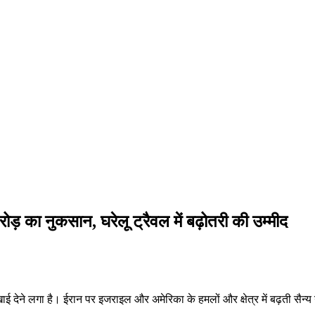
़ का नुकसान, घरेलू ट्रैवल में बढ़ोतरी की उम्मीद
ाई देने लगा है। ईरान पर इजराइल और अमेरिका के हमलों और क्षेत्र में बढ़ती सैन्य