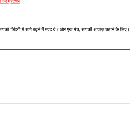
त का प्रदर्शन
आपको ज़िंदगी में आगे बढ़ने में मदद दे। और एक मंच, आपकी आवाज़ उठाने के लिए।