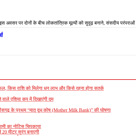
फल, किस राशि को मिलेगा धन लाभ और किसे रहना होगा सतर्क
े वाले एशिया कप में दिखाएंगी दम
्तीसगढ़ के प्रथम “मातृ दूध कोष (Mother Milk Bank)” की घोषणा
 नीलामी का नोटिस चिपकाया
ें 20 मीटर सुरंग बनाएगी