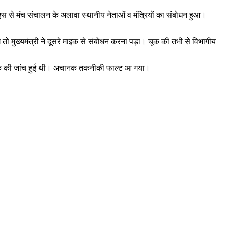
वाइस से मंच संचालन के अलावा स्थानीय नेताओं व मंत्रियों का संबोधन हुआ।
 तो मुख्यमंत्री ने दूसरे माइक से संबोधन करना पड़ा। चूक की तभी से विभागीय
ाइक की जांच हुई थी। अचानक तकनीकी फाल्ट आ गया।