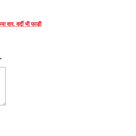
ा वार, वर्दी भी फाड़ी
*