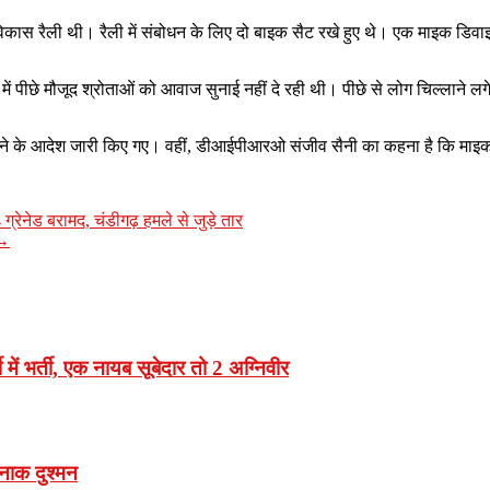
 को विकास रैली थी। रैली में संबोधन के लिए दो बाइक सैट रखे हुए थे। एक माइक डि
ं पीछे मौजूद श्रोताओं को आवाज सुनाई नहीं दे रही थी। पीछे से लोग चिल्लाने लगे
रने के आदेश जारी किए गए। वहीं, डीआईपीआरओ संजीव सैनी का कहना है कि म
्रेनेड बरामद, चंडीगढ़ हमले से जुड़े तार
→
में भर्ती, एक नायब सूबेदार तो 2 अग्निवीर
नाक दुश्मन