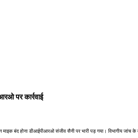
आरओ पर कार्रवाई
 दौरान माइक बंद होना डीआईपीआरओ संजीव सैनी पर भारी पड़ गया। विभागीय जांच के 