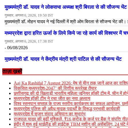
ताज़ा ख़बरें
Aaj Ka Rashifal 7 August 2026: मेष से मीन तक जानें आज का राशि
विकसित मध्यप्रदेश-2047’ की वित्तीय रूपरेखा तैयार
छत्तीसगढ़ की दो खिलाड़ी भारतीय महिला जूनियर हॉकी टीम में, चीन में होन
मध्यप्रदेश हॉकी टीम ने रचा जीत का नया अध्याय
विश्व स्तनपान सप्ताह के राज्य स्तरीय कार्यक्रम का सफल आयोजन, छत
मध्यप्रदेश पुलिस की अवैध मादक पदार्थों के विरूद्ध प्रभावी कार्यवाही
मध्यप्रदेश में सृजन संवाद अभियान का शुभारंभ
राजपाल यादव की बढ़ीं मुश्किलें, ₹16 करोड़ के कर्ज पर बैंक ने संपत्ति
इंदौर में शुरू हुई थाईलैंड की हाईटेक TBM मशीन की असेंबलिंग, 24 घंटे म