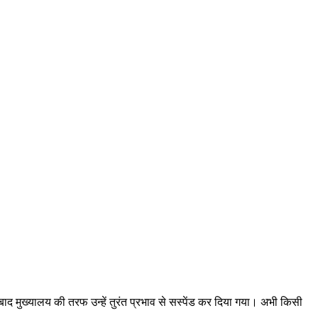
बाद मुख्यालय की तरफ उन्हें तुरंत प्रभाव से सस्पेंड कर दिया गया। अभी किसी