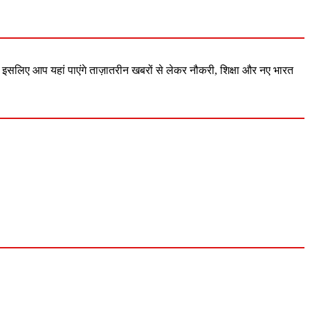
 इसलिए आप यहां पाएंगे ताज़ातरीन खबरों से लेकर नौकरी, शिक्षा और नए भारत