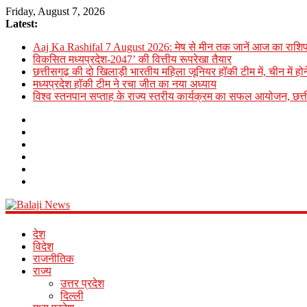
Friday, August 7, 2026
Latest:
Aaj Ka Rashifal 7 August 2026: मेष से मीन तक जानें आज का राशि
विकसित मध्यप्रदेश-2047’ की वित्तीय रूपरेखा तैयार
छत्तीसगढ़ की दो खिलाड़ी भारतीय महिला जूनियर हॉकी टीम में, चीन में होन
मध्यप्रदेश हॉकी टीम ने रचा जीत का नया अध्याय
विश्व स्तनपान सप्ताह के राज्य स्तरीय कार्यक्रम का सफल आयोजन, छत
Balaji
देश
News
विदेश
राजनीतिक
राज्य
Online
उत्तर प्रदेश
Hindi
दिल्ली
News