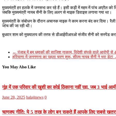
मुख्यमंत्री हर हलके में जनसभा कर रहे हैं। इसी कड़ी में महम में पांच अप्रैल
जबकि मुख्यमंत्री नायब सैनी के लिए अलग से माइक डिवाइस लगाया गया था।
मुख्यमंत्री के संबोधन के दौरान अचानक माइक ने काम करना बंद कर दिया। रैली मे
जांच की जा रही थी।
बुधवार शाम को मुख्यालय की तरफ से डीआईपीआरओ संजीव सैनी को सस्पेंड क
←
पंजाब में बम धमाकों की साजिश नाकाम, विदेशी संपर्क वाले आरोपी से 4 ग
हरियाणा में जनगणना का पहला चरण शुरू, सीएम नायब सैनी ने भरा डेटा
You May Also Like
नूंह में एक परिवार की खुशी का कोई ठिकाना नहीं रहा, जब 3 भाई आर्मी 
June 28, 2025
balajinews
0
चाणक्य नीति: ये 5 तरह के लोग बन सकते हैं आपके लिए सबसे खतर