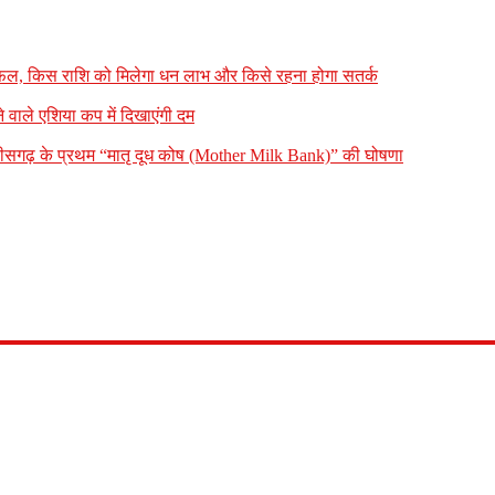
फल, किस राशि को मिलेगा धन लाभ और किसे रहना होगा सतर्क
े वाले एशिया कप में दिखाएंगी दम
्तीसगढ़ के प्रथम “मातृ दूध कोष (Mother Milk Bank)” की घोषणा