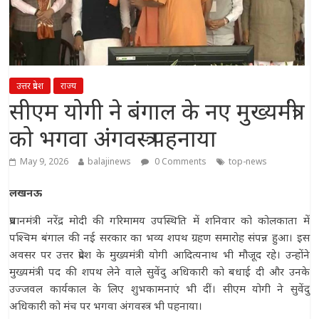
उत्तर प्रदेश
राज्य
सीएम योगी ने बंगाल के नए मुख्यमंत्री
को भगवा अंगवस्त्र पहनाया
May 9, 2026
balajinews
0 Comments
top-news
लखनऊ
प्रधानमंत्री नरेंद्र मोदी की गरिमामय उपस्थिति में शनिवार को कोलकाता में
पश्चिम बंगाल की नई सरकार का भव्य शपथ ग्रहण समारोह संपन्न हुआ। इस
अवसर पर उत्तर प्रदेश के मुख्यमंत्री योगी आदित्यनाथ भी मौजूद रहे। उन्होंने
मुख्यमंत्री पद की शपथ लेने वाले सुवेंदु अधिकारी को बधाई दी और उनके
उज्जवल कार्यकाल के लिए शुभकामनाएं भी दीं। सीएम योगी ने सुवेंदु
अधिकारी को मंच पर भगवा अंगवस्त्र भी पहनाया।