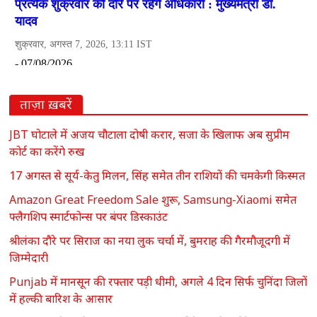
ताज़ा ख़बरें
JBT घोटाले में अजय चौटाला दोषी करार, सजा के खिलाफ अब सुप्रीम
कोर्ट का करेंगे रुख
17 अगस्त से सूर्य-केतु मिलन, सिंह समेत तीन राशियों की चमकेगी किस्मत
Amazon Great Freedom Sale शुरू, Samsung-Xiaomi समेत
फ्लैगशिप स्मार्टफोन्स पर बंपर डिस्काउंट
श्रीलंका दौरे पर सिराज का नया लुक चर्चा में, बुमराह की गैरमौजूदगी में
जिम्मेदारी
Punjab में मानसून की रफ्तार पड़ी धीमी, अगले 4 दिन सिर्फ चुनिंदा जिलों
में हल्की बारिश के आसार