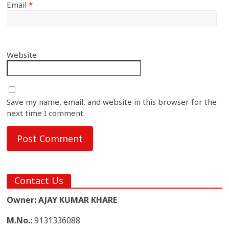
Email
*
Website
Save my name, email, and website in this browser for the
next time I comment.
Contact Us
Owner: AJAY KUMAR KHARE
M.No.:
9131336088