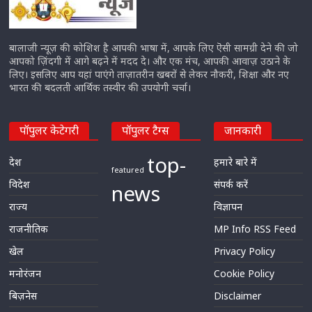
बालाजी न्यूज़ की कोशिश है आपकी भाषा में, आपके लिए ऎसी सामग्री देने की जो
आपको ज़िंदगी में आगे बढ़ने में मदद दे। और एक मंच, आपकी आवाज़ उठाने के
लिए। इसलिए आप यहां पाएंगे ताज़ातरीन खबरों से लेकर नौकरी, शिक्षा और नए
भारत की बदलती आर्थिक तस्वीर की उपयोगी चर्चा।
पॉपुलर केटेगरी
पॉपुलर टैग्स
जानकारी
top-
देश
हमारे बारे में
featured
विदेश
संपर्क करें
news
राज्य
विज्ञापन
राजनीतिक
MP Info RSS Feed
खेल
Privacy Policy
मनोरंजन
Cookie Policy
बिज़नेस
Disclaimer