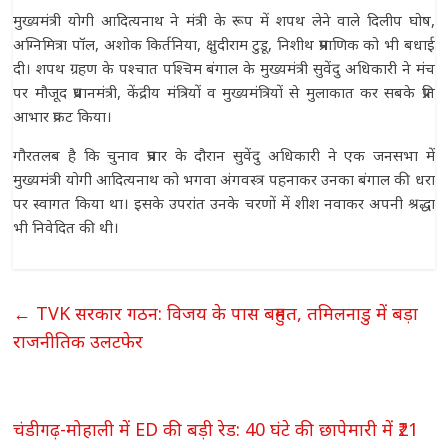
मुख्यमंत्री योगी आदित्यनाथ ने मंत्री के रूप में शपथ लेने वाले दिलीप घोष,
अग्निमित्रा पॉल, अशोक किर्तनिया, क्षुदीराम टुडू, निशीथ प्रमाणिक को भी बधाई
दी। शपथ ग्रहण के पश्चात पश्चिम बंगाल के मुख्यमंत्री सुवेंदु अधिकारी ने मंच
पर मौजूद प्रधानमंत्री, केंद्रीय मंत्रियों व मुख्यमंत्रियों से मुलाकात कर सबके प्रति
आभार प्रकट किया।
गौरतलब है कि चुनाव प्रचार के दौरान सुवेंदु अधिकारी ने एक जनसभा में
मुख्यमंत्री योगी आदित्यनाथ को भगवा अंगवस्त्र पहनाकर उनका बंगाल की धरा
पर स्वागत किया था। इसके उपरांत उनके चरणों में शीश नवाकर अपनी श्रद्धा
भी निवेदित की थी।
←
TVK सरकार गठन: विजय के पास बहुमत, तमिलनाडु में बड़ा
राजनीतिक उलटफेर
चंडीगढ़-मोहाली में ED की बड़ी रेड: 40 घंटे की छापेमारी में ₹21