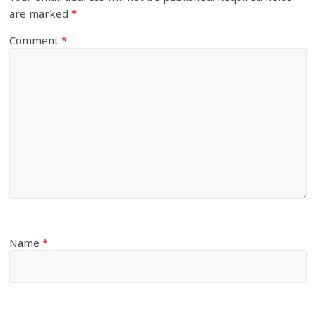
are marked
*
Comment
*
Name
*