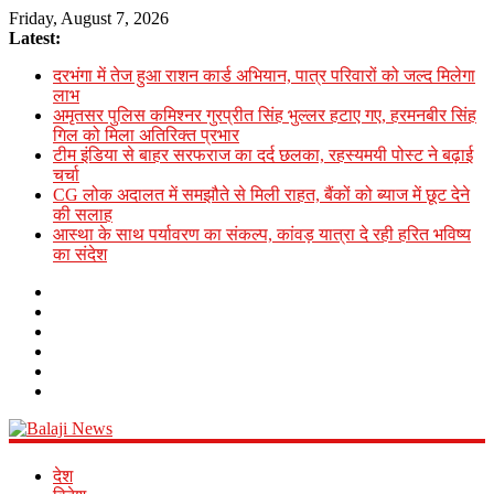
Friday, August 7, 2026
Latest:
दरभंगा में तेज हुआ राशन कार्ड अभियान, पात्र परिवारों को जल्द मिलेगा
लाभ
अमृतसर पुलिस कमिश्नर गुरप्रीत सिंह भुल्लर हटाए गए, हरमनबीर सिंह
गिल को मिला अतिरिक्त प्रभार
टीम इंडिया से बाहर सरफराज का दर्द छलका, रहस्यमयी पोस्ट ने बढ़ाई
चर्चा
CG लोक अदालत में समझौते से मिली राहत, बैंकों को ब्याज में छूट देने
की सलाह
आस्था के साथ पर्यावरण का संकल्प, कांवड़ यात्रा दे रही हरित भविष्य
का संदेश
Balaji
देश