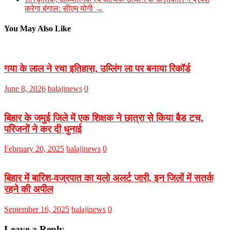
करेगा बंगाल: सीएम योगी
→
You May Also Like
गया के लाल ने रचा इतिहास, उम्लिंग ला पर बनाया रिकॉर्ड
June 8, 2026
balajinews
0
बिहार के जमुई जिले में एक शिक्षक ने छात्रा से किया बैड टच,
परिजनों ने कर दी धुनाई
February 20, 2025
balajinews
0
बिहार में बारिश-वज्रपात का यलो अलर्ट जारी, इन जिलों में सतर्क
रहने की अपील
September 16, 2025
balajinews
0
Leave a Reply