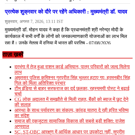
ताज़ा ख़बरें
दरभंगा में तेज हुआ राशन कार्ड अभियान, पात्र परिवारों को जल्द मिलेगा
लाभ
अमृतसर पुलिस कमिश्नर गुरप्रीत सिंह भुल्लर हटाए गए, हरमनबीर सिंह
गिल को मिला अतिरिक्त प्रभार
टीम इंडिया से बाहर सरफराज का दर्द छलका, रहस्यमयी पोस्ट ने बढ़ाई
चर्चा
CG लोक अदालत में समझौते से मिली राहत, बैंकों को ब्याज में छूट देने
की सलाह
आस्था के साथ पर्यावरण का संकल्प, कांवड़ यात्रा दे रही हरित भविष्य
का संदेश
समाज की एकजुटता सामाजिक विकास की सबसे बड़ी शक्ति: राजेश
अग्रवाल
SC, ST-OBC आरक्षण में आर्थिक आधार पर उपकोटा नहीं, सुप्रीम