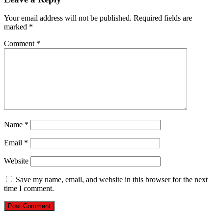
Your email address will not be published.
Required fields are
marked
*
Comment
*
Name
*
Email
*
Website
Save my name, email, and website in this browser for the next
time I comment.