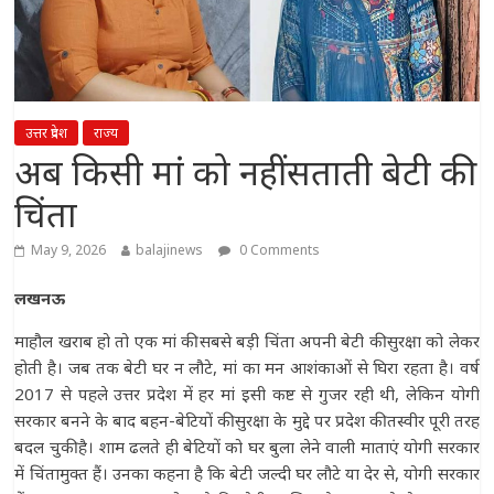
उत्तर प्रदेश
राज्य
अब किसी मां को नहीं सताती बेटी की
चिंता
May 9, 2026
balajinews
0 Comments
लखनऊ
माहौल खराब हो तो एक मां की सबसे बड़ी चिंता अपनी बेटी की सुरक्षा को लेकर
होती है। जब तक बेटी घर न लौटे, मां का मन आशंकाओं से घिरा रहता है। वर्ष
2017 से पहले उत्तर प्रदेश में हर मां इसी कष्ट से गुजर रही थी, लेकिन योगी
सरकार बनने के बाद बहन-बेटियों की सुरक्षा के मुद्दे पर प्रदेश की तस्वीर पूरी तरह
बदल चुकी है। शाम ढलते ही बेटियों को घर बुला लेने वाली माताएं योगी सरकार
में चिंतामुक्त हैं। उनका कहना है कि बेटी जल्दी घर लौटे या देर से, योगी सरकार