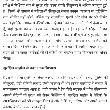
प्रदेश में निश्चित रूप से सुरक्षा की भावना पहले की तुलना में अधिक मजबूत हुई
है। किसी भी समाज में महिलाओं की सुरक्षा केवल कानून व्यवस्था या पुलिसिंग
तक सीमित नहीं होती, बल्कि यह सामाजिक मूल्यों और सोच पर भी निर्भर
करती है। जिस समाज में बेटियों और महिलाओं को सम्मान की दृष्टि से देखा जाता
है, वहां सुरक्षा का वातावरण स्वतः मजबूत होता है। वहीं यदि महिलाओं को
केवल उपभोग की वस्तु समझा जाए, तो वह समाज कभी पूरी तरह सुरक्षित नहीं
माना जा सकता। योगी सरकार ने दोनों मोर्चों पर काम किया। बहन-बेटियों को
सम्मान दिया तो पुरुष प्रधान समाज के पैरोकारों का भी नजरिया बदला। गुडों-
बदमाशों पर सख्त कार्रवाई की तो बेटियों को बेखौफ बाहर निकलने का मौका
मिला।
सुरक्षित माहौल से बढ़ा आत्मविश्वास
प्रदेश में महिला सुरक्षा को लेकर चलाए गए अभियान, सड़कों पर बढ़ी पुलिस की
मौजूदगी, एंटी रोमियो स्क्वॉड जैसी व्यवस्थाओं और त्वरित कार्रवाई ने समाज में
सकारात्मक बदलाव आया है। यही कारण है कि योगी सरकार में प्रदेश की माताएं
अपनी बेटियों की सुरक्षा को लेकर निश्चिंत हैं। सुरक्षित माहौल ने बेटियों के
आत्मविश्वास को भी मजबूत किया है और वे शिक्षा, करियर और अपने सपनों
की ओर बेखौफ कदम बढ़ा रही हैं।