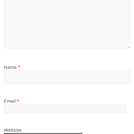
Name
*
Email
*
Website