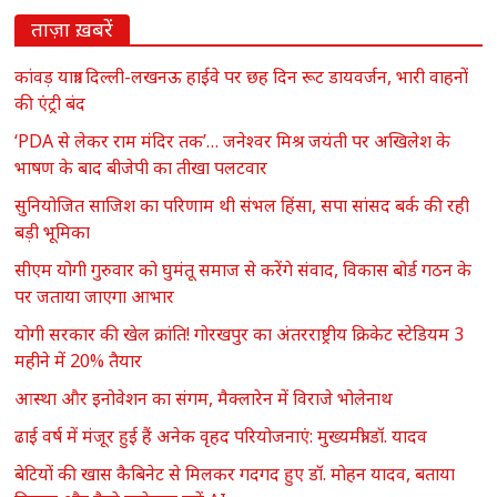
ताज़ा ख़बरें
कांवड़ यात्रा: दिल्ली-लखनऊ हाईवे पर छह दिन रूट डायवर्जन, भारी वाहनों
की एंट्री बंद
‘PDA से लेकर राम मंदिर तक’… जनेश्वर मिश्र जयंती पर अखिलेश के
भाषण के बाद बीजेपी का तीखा पलटवार
सुनियोजित साजिश का परिणाम थी संभल हिंसा, सपा सांसद बर्क की रही
बड़ी भूमिका
सीएम योगी गुरुवार को घुमंतू समाज से करेंगे संवाद, विकास बोर्ड गठन के
पर जताया जाएगा आभार
योगी सरकार की खेल क्रांति! गोरखपुर का अंतरराष्ट्रीय क्रिकेट स्टेडियम 3
महीने में 20% तैयार
आस्था और इनोवेशन का संगम, मैक्लारेन में विराजे भोलेनाथ
ढाई वर्ष में मंजूर हुई हैं अनेक वृहद परियोजनाएं: मुख्यमंत्री डॉ. यादव
बेटियों की खास कैबिनेट से मिलकर गदगद हुए डॉ. मोहन यादव, बताया