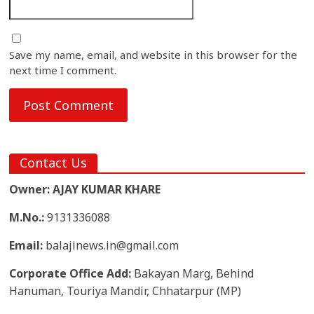
Save my name, email, and website in this browser for the
next time I comment.
Contact Us
Owner: AJAY KUMAR KHARE
M.No.:
9131336088
Email:
balajinews.in@gmail.com
Corporate Office Add:
Bakayan Marg, Behind
Hanuman, Touriya Mandir, Chhatarpur (MP)