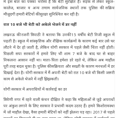
में इस बात का पक्का भरोसा है कि बेटी सुरक्षित है। सड़क से लेकर स्कूल-
कालेज, बाजार व अन्य तमाम सार्वजनिक स्थानों तक पुलिस की सक्रिय
मौजूदगी हमारी बेटियों की सुरक्षा सुनिश्चित कर रही है।
रात 10 बजे भी बेटी को अकेले भेजने में डर नहीं
लखनऊ की रजनी त्रिपाठी ने बताया कि उनकी 15 वर्षीय बेटी निजी स्कूल में
पढ़ती है। स्कूल में सांस्कृतिक और शैक्षिक कार्यक्रमों के कारण कई बार उसे घर
लौटने में देर हो जाती है, लेकिन योगी सरकार में पहले जैसी चिंता नहीं होती।
पिछली सपा सरकारों में हमारे लिए भी शाम 7 बजे के बाद घर से बाहर
निकलना आसान नहीं था। माता-पिता हमेशा डरे रहते थे, लेकिन अब माहौल
पूरी तरह बदल चुका है। पुलिस की सक्रियता और सख्ती के कारण मनचलों में डर
दिखाई देता है। योगी सरकार में मैं अपनी बेटी को रात 10 बजे भी किसी जरूरी
काम से अकेले भेजने में नहीं झिझकती।
योगी सरकार में अपराधियों में कार्रवाई का डर
त्रिवेणी नगर में रहने वाली कंचन दीक्षित ने कहा कि महिलाओं से जुड़े अपराधों
पर अंकुश लगाने के लिए सरकार ने प्रभावी कदम उठाए हैं। हमने किशोरावस्था
में जो माहौल देखा, वैसा हमारी बेटियों को नहीं झेलना पड़ रहा। 2017 से पहले