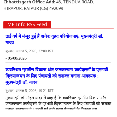
Chhattisgarh Office Add:
46, TENDUA ROAD,
HIRAPUR, RAIPUR (CG) 492099
MP Info RSS Feed